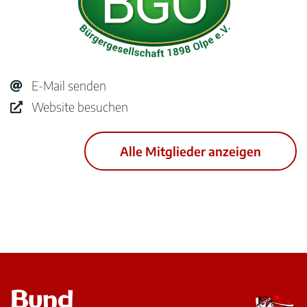
E-Mail senden
Website besuchen
Alle Mitglieder anzeigen
Bund