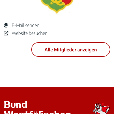
E-Mail senden
Website besuchen
Alle Mitglieder anzeigen
Bund