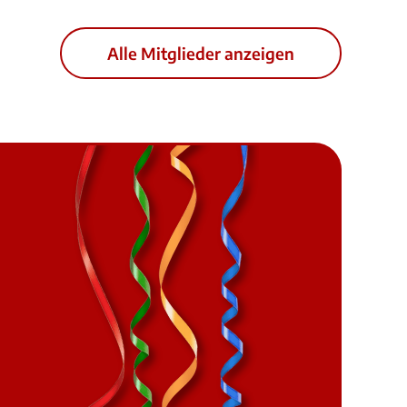
Alle Mitglieder anzeigen