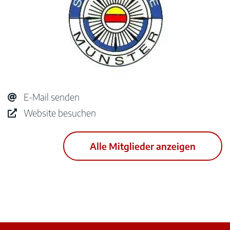
E-Mail senden
Website besuchen
Alle Mitglieder anzeigen