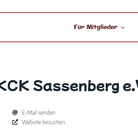
Für Mitglieder
KCK Sassenberg e.
E-Mail senden
Website besuchen