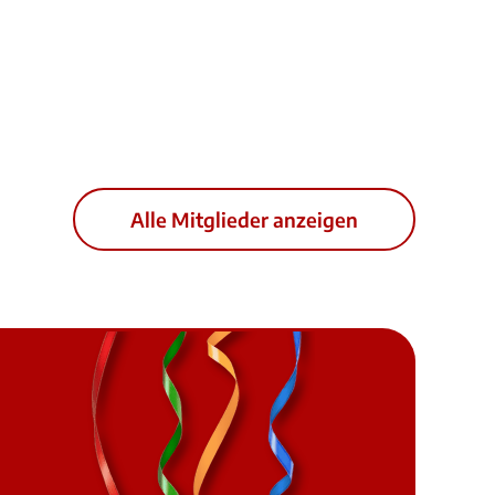
Alle Mitglieder anzeigen