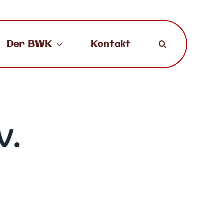
Der BWK
Kontakt
V.