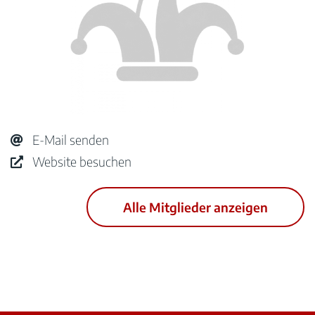
E-Mail senden
Website besuchen
Alle Mitglieder anzeigen