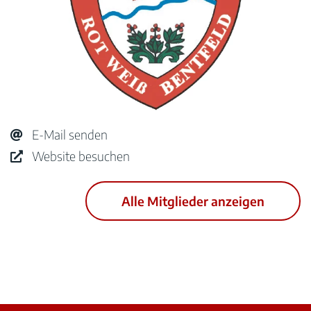
E-Mail senden
Website besuchen
Alle Mitglieder anzeigen