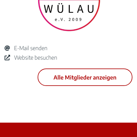
E-Mail senden
Website besuchen
Alle Mitglieder anzeigen