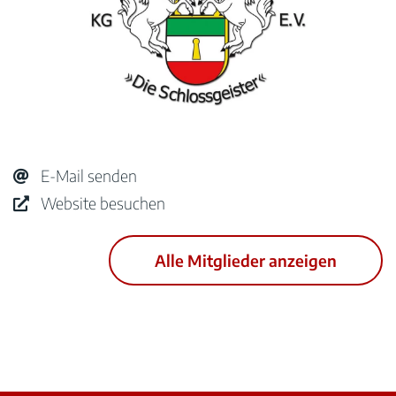
E-Mail senden
Website besuchen
Alle Mitglieder anzeigen