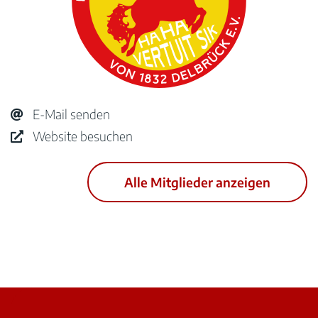
E-Mail senden
Website besuchen
Alle Mitglieder anzeigen