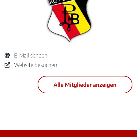
E-Mail senden
Website besuchen
Alle Mitglieder anzeigen