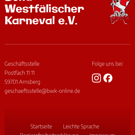
Westfälischer
Karneval e.V.
Geschäftsstelle
Folge uns bei:
Postfach 11 11
59701 Arnsberg
geschaeftsstelle@bwk-online.de
Startseite
Leichte Sprache