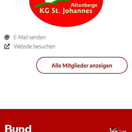
E-Mail senden
Website besuchen
Alle Mitglieder anzeigen
Bund