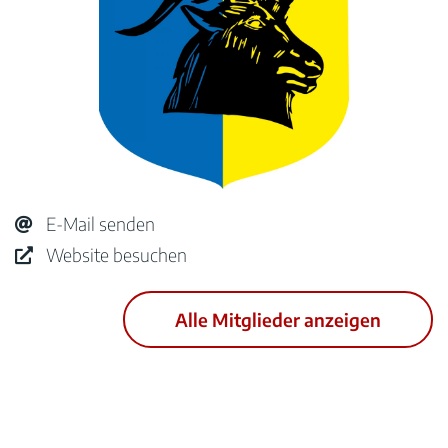
E-Mail senden
Website besuchen
Alle Mitglieder anzeigen