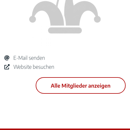
E-Mail senden
Website besuchen
Alle Mitglieder anzeigen