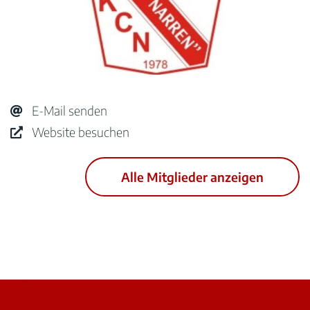
E-Mail senden
Website besuchen
Alle Mitglieder anzeigen