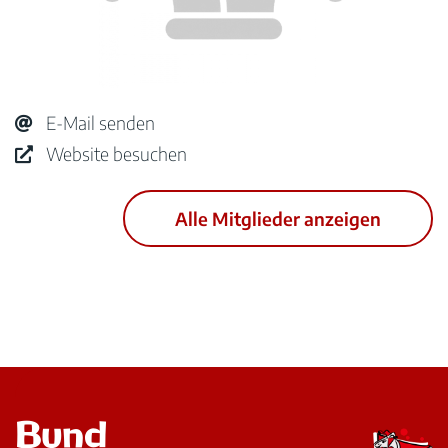
E-Mail senden
Website besuchen
Alle Mitglieder anzeigen
Bund